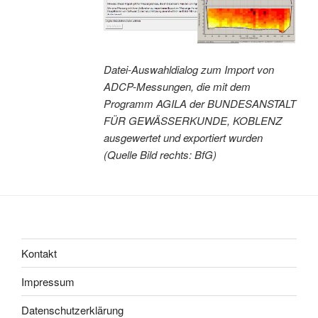
Datei-Auswahldialog zum Import von
ADCP-Messungen, die mit dem
Programm AGILA der BUNDESANSTALT
FÜR GEWÄSSERKUNDE, KOBLENZ
ausgewertet und exportiert wurden
(Quelle Bild rechts: BfG)
Kontakt
Impressum
Datenschutzerklärung