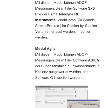
Mit diesem Modul können ADCP-
Messungen, die mit der Software
SxS
Pro
der Firma
Teledyne RD
Instruments
(WorkHorse Rio Grande,
StreamPro, u.a.) im Section-by-Section-
Verfahren erfasst wurden, importiert
werden.
Modul Agila
Mit diesem Modul können ADCP-
Messungen, die mit der Software
AGILA
der
Bundesanstalt für Gewässerkunde
in
Koblenz ausgewertet wurden, nach
Software Q importiert werden.